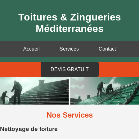
Toitures & Zingueries
Méditerranées
Accueil
Services
Contact
DEVIS GRATUIT
Nos Services
Nettoyage de toiture