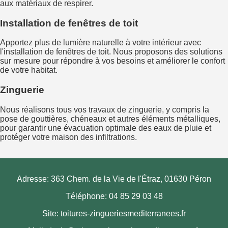
aux matériaux de respirer.
Installation de fenêtres de toit
Apportez plus de lumière naturelle à votre intérieur avec
l'installation de fenêtres de toit. Nous proposons des solutions
sur mesure pour répondre à vos besoins et améliorer le confort
de votre habitat.
Zinguerie
Nous réalisons tous vos travaux de zinguerie, y compris la
pose de gouttières, chéneaux et autres éléments métalliques,
pour garantir une évacuation optimale des eaux de pluie et
protéger votre maison des infiltrations.
Adresse: 363 Chem. de la Vie de l'Étraz, 01630 Péron
Téléphone: 04 85 29 03 48
Site:
toitures-zingueriesmediterranees.fr