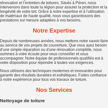
rénovation et l'entretien de toitures. Situés à Péron, nous
intervenons dans toute la région pour assurer la protection et la
longévité de votre toit. Grâce à notre expertise et à l'utilisation
de matériaux de haute qualité, nous vous garantissons des
prestations sur mesure adaptées à vos besoins.
Notre Expertise
Depuis de nombreuses années, nous mettons notre savoir-faire
au service de vos projets de couverture. Que vous ayez besoin
d'une simple réparation ou d'une rénovation complète, nous
sommes à votre écoute pour vous conseiller et vous
accompagner. Notre équipe de professionnels qualifiés est à
votre disposition pour répondre à toutes vos exigences.
Nous utilisons des techniques modernes et innovantes pour
garantir des résultats durables et esthétiques. Faites confiance
à notre expérience pour tous vos travaux de toiture.
Nos Services
Nettoyage de toiture