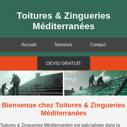
Toitures & Zingueries
Méditerranées
Accueil
Services
Contact
DEVIS GRATUIT
Bienvenue chez Toitures & Zingueries
Méditerranées
Toitures & Zingueries Méditerranées est spécialisée dans la