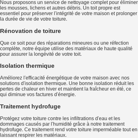
Nous proposons un service de nettoyage complet pour éliminer
les mousses, lichens et autres débris. Un toit propre est
essentiel pour préserver l'intégrité de votre maison et prolonger
la durée de vie de votre toiture.
Rénovation de toiture
Que ce soit pour des réparations mineures ou une réfection
complète, notre équipe utilise des matériaux de haute qualité
pour assurer la longévité de votre toit.
Isolation thermique
Améliorez l'efficacité énergétique de votre maison avec nos
solutions d'isolation thermique. Une bonne isolation réduit les
pertes de chaleur en hiver et maintient la fraîcheur en été, ce
qui diminue vos factures d'énergie.
Traitement hydrofuge
Protégez votre toiture contre les infiltrations d'eau et les
dommages causés par l'humidité grâce à notre traitement
hydrofuge. Ce traitement rend votre toiture imperméable tout en
laissant respirer les matériaux.